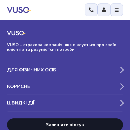
VUSO – страхова компанія, яка піклується про своїх
клієнтів та розуміє їхні потреби
ДЛЯ ФІЗИЧНИХ ОСІБ
КОРИСНЕ
ШВИДКІ ДІЇ
Залишити відгук