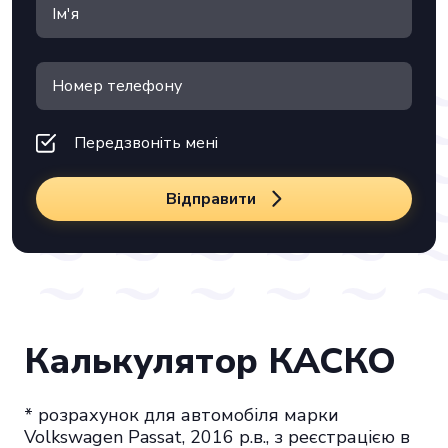
Передзвоніть мені
Відправити
Калькулятор КАСКО
* розрахунок для автомобіля марки
Volkswagen Passat, 2016 р.в., з реєстрацією в