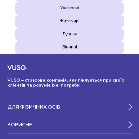
Ужгороді
Житомирі
Луцьку
Вінниці
VUSO – страхова компанія, яка піклується про своїх
клієнтів та розуміє їхні потреби
ДЛЯ ФІЗИЧНИХ ОСІБ
КОРИСНЕ