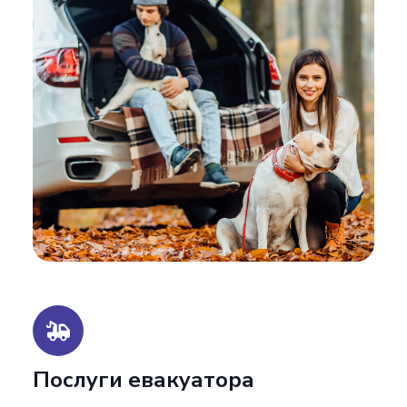
Послуги евакуатора