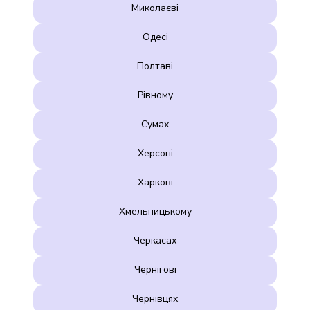
Миколаєві
Одесі
Полтаві
Рівному
Сумах
Херсоні
Харкові
Хмельницькому
Черкасах
Чернігові
Чернівцях