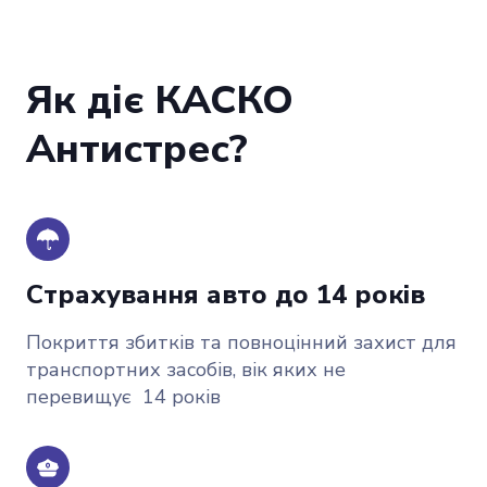
Як діє КАСКО
Антистрес?
Страхування авто до 14 років
Покриття збитків та повноцінний захист для
транспортних засобів, вік яких не
перевищує 14 років