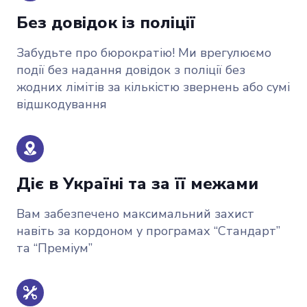
Без довідок із поліції
Забудьте про бюрократію! Ми врегулюємо
події без надання довідок з поліції без
жодних лімітів за кількістю звернень або сумі
відшкодування
Діє в Україні та за її межами
Вам забезпечено максимальний захист
навіть за кордоном у програмах “Стандарт”
та “Преміум”