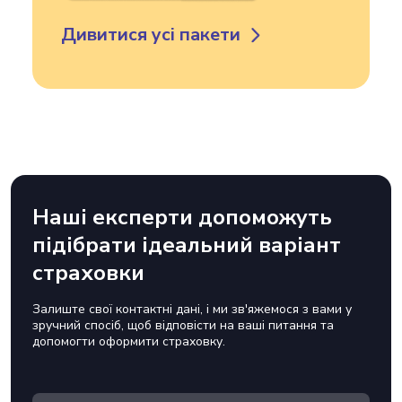
Дивитися усі пакети
Наші експерти допоможуть
підібрати ідеальний варіант
страховки
Залиште свої контактні дані, і ми зв'яжемося з вами у
зручний спосіб, щоб відповісти на ваші питання та
допомогти оформити страховку.