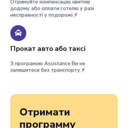
Отримуйте компенсацію квитків
додому або оплати готелю у разі
несправності у подорожі ⚡️
Прокат авто або таксі
З програмою Assistance Ви не
залишитеся без транспорту ⚡️
Отримати
программу