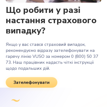
Що робити у разі
настання страхового
випадку?
Якщо у вас стався страховий випадок,
рекомендуємо відразу зателефонувати на
гарячу лінію VUSO за номером 0 (800) 50 37
73. Наш працівник надасть чіткі інструкції
щодо подальших дій.
Зателефонувати