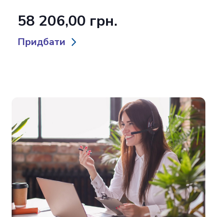
58 206,00 грн.
Придбати