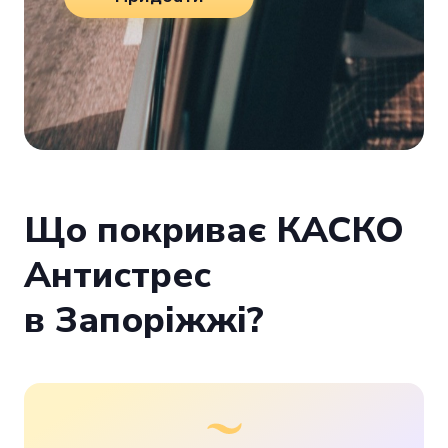
Що покриває КАСКО
Антистрес
в Запоріжжі?