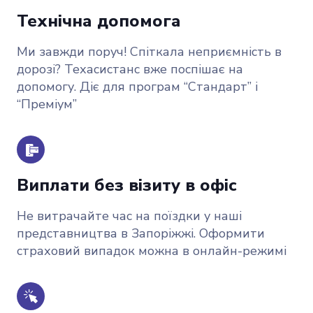
Технічна допомога
Ми завжди поруч! Спіткала неприємність в
дорозі? Техасистанс вже поспішає на
допомогу. Діє для програм “Стандарт” і
“Преміум”
Виплати без візиту в офіс
Не витрачайте час на поїздки у наші
представництва в Запоріжжі. Оформити
страховий випадок можна в онлайн-режимі