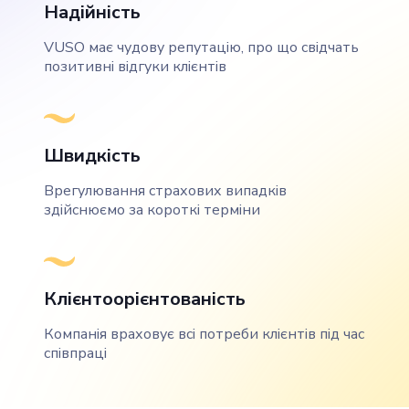
Надійність
VUSO має чудову репутацію, про що свідчать
позитивні відгуки клієнтів
Швидкість
Врегулювання страхових випадків
здійснюємо за короткі терміни
Клієнтоорієнтованість
Компанія враховує всі потреби клієнтів під час
співпраці