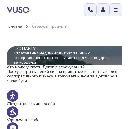
Головна
Страхові продукти
ПАСПАРТУ
Страхування медичних витрат та інших
непередбачених витрат туристів під час подорожі
за кордоном
Хто може укласти Договір страхування?
Продукт призначений як для приватних клієнтів, так і для
корпоративного бізнесу. Страхувальником за Договором
може бути:
Дієздатна фізична особа
Юридична особа