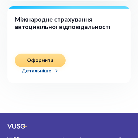
Міжнародне страхування
автоцивільної відповідальності
Оформити
Детальніше