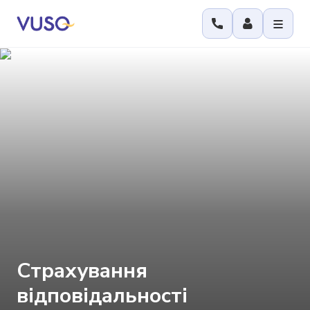
Страхування
відповідальності