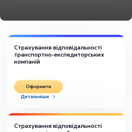
Страхування відповідальності
транспортно-експедиторських
компаній
Оформити
Детальніше
Страхування відповідальності