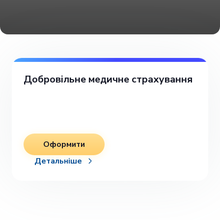
Добровільне медичне страхування
Оформити
Детальніше