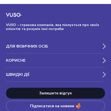
VUSO – страхова компанія, яка піклується про своїх
клієнтів та розуміє їхні потреби
ДЛЯ ФІЗИЧНИХ ОСІБ
КОРИСНЕ
ШВИДКІ ДІЇ
Залишити відгук
Підписатися на новини