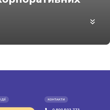
 ДІЇ
КОНТАКТИ