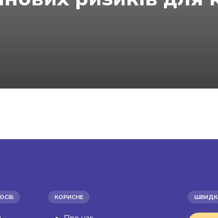
ОСІБ
КОРИСНЕ
ШВИДКІ