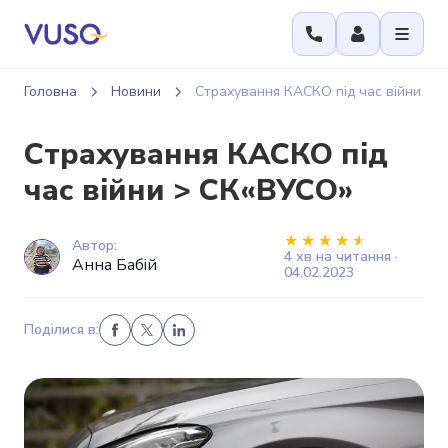
Головна
Новини
Страхування КАСКО під час війни
Страхування КАСКО під
час війни > СК«ВУСО»
Автор:
4 хв на читання ·
Анна Бабій
04.02.2023
Поділися в: