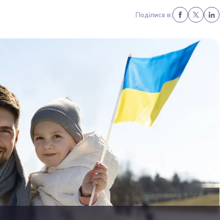
Поділися в: