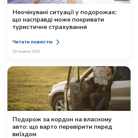
Неочікувані ситуації у подорожах:
що насправді може покривати
туристичне страхування
Читати повністю
29 травня 2026
Подорож за кордон на власному
авто: що варто перевірити перед
виїздом