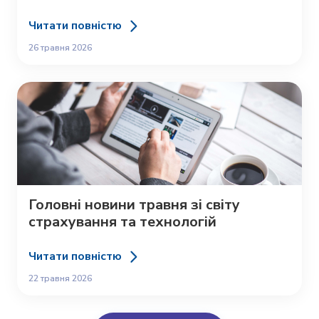
Читати повністю
26 травня 2026
Головні новини травня зі світу
страхування та технологій
Читати повністю
22 травня 2026