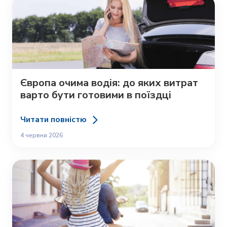
Європа очима водія: до яких витрат
варто бути готовими в поїздці
Читати повністю
4 червня 2026