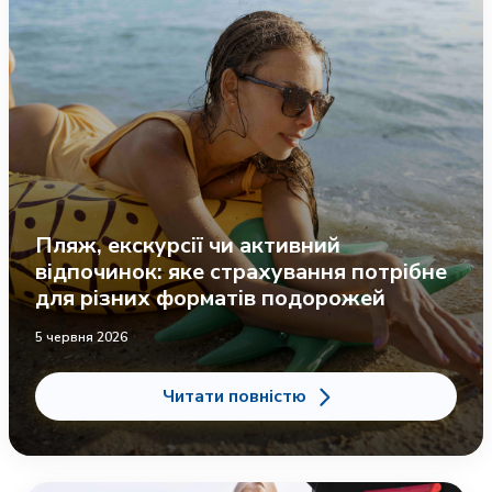
Пляж, екскурсії чи активний
відпочинок: яке страхування потрібне
для різних форматів подорожей
5 червня 2026
Читати повністю