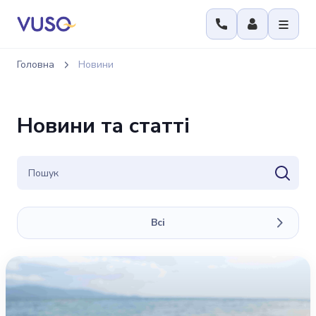
Головна
Новини
Новини та статті
Всі