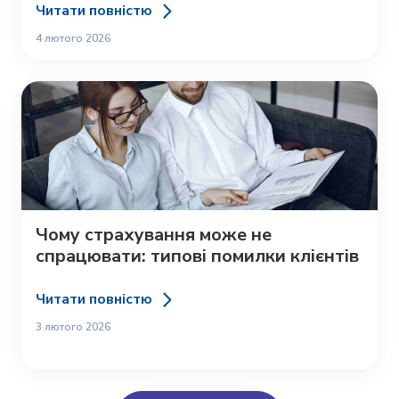
Читати повністю
4 лютого 2026
Чому страхування може не
спрацювати: типові помилки клієнтів
Читати повністю
3 лютого 2026