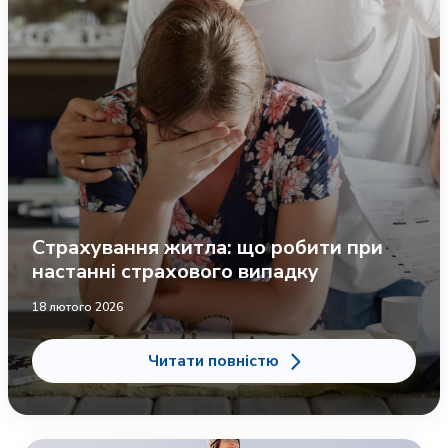
Страхування житла: що робити при
настанні страхового випадку
18 лютого 2026
Читати повністю