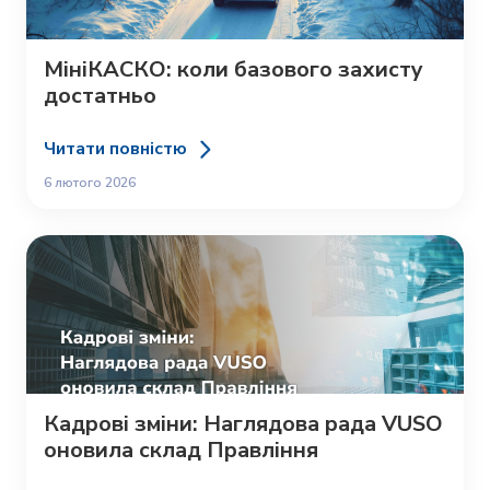
МініКАСКО: коли базового захисту
достатньо
Читати повністю
6 лютого 2026
Кадрові зміни: Наглядова рада VUSO
оновила склад Правління