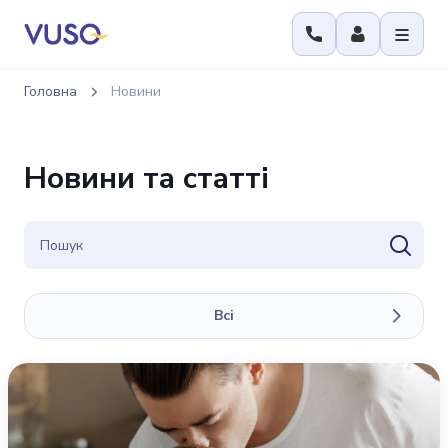
Головна
Новини
Новини та статті
Всі